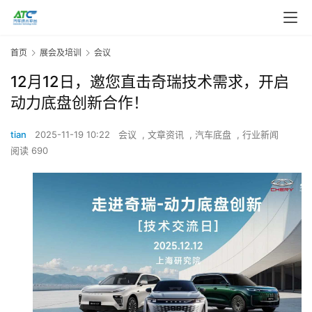
首页
展会及培训
会议
12月12日，邀您直击奇瑞技术需求，开启
动力底盘创新合作！
tian
2025-11-19 10:22
会议
,
文章资讯
,
汽车底盘
,
行业新闻
阅读 690