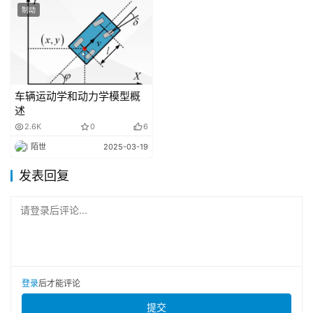
制动
车辆运动学和动力学模型概
述
2.6K
0
6
陌世
2025-03-19
发表回复
请登录后评论...
登录
后才能评论
提交