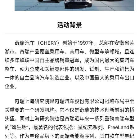
活动背景
奇瑞汽车（CHERY）创始于1997年，总部在安徽省芜
湖市。奇瑞产品覆盖乘用车、商用车、微型车等领域，且连
续多年蝉联中国自主品牌销量冠军，成为国内最大的集汽车
整车、动力总成和关键零部件的研发、试制、生产和销售为
一体的自主品牌汽车制造企业，以及中国最大的乘用车出口
企业。
奇瑞上海研究院是奇瑞汽车股份有限公司战略布局中至
关重要的一个研发机构。它不仅是奇瑞的技术创新前沿的桥
头堡。同时上海研究院也是奇瑞近年来一系列重磅高端车型
的“诞生地”，最著名的代表包括：星纪元系列、FreeLand系
列等。作为星途品牌下的高端新能源序列，其首款车型星纪