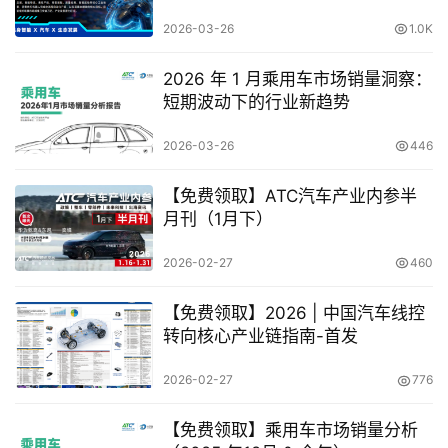
品亮相2026ATC具身智能机器人展
2026-03-26
1.0K
2026 年 1 月乘用车市场销量洞察：
短期波动下的行业新趋势
2026-03-26
446
【免费领取】ATC汽车产业内参半
月刊（1月下）
2026-02-27
460
【免费领取】2026 | 中国汽车线控
转向核心产业链指南-首发
2026-02-27
776
【免费领取】乘用车市场销量分析