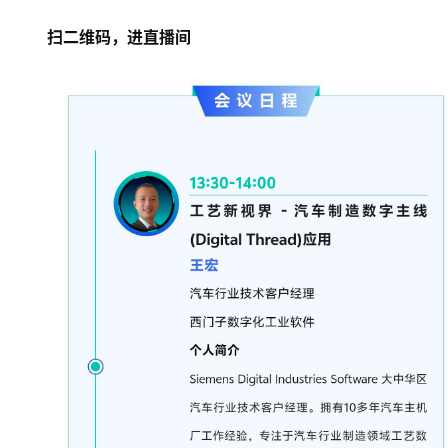
扫二维码，进直播间