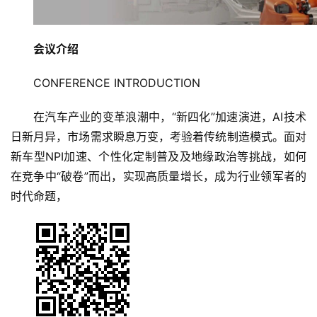
会议介绍
CONFERENCE INTRODUCTION 
在汽车产业的变革浪潮中，“新四化”加速演进，AI技术
日新月异，市场需
求瞬息万变，考验着传统制造模式。面对
新车型NPI加速、个性化定制普及及地缘政治等挑战，如何
在竞争中“破卷”而出，实现高质量增长，成为行业领军者的
时代命题，