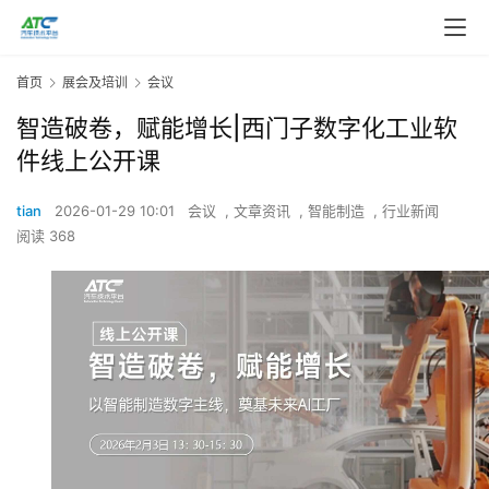
首页
展会及培训
会议
智造破卷，赋能增长|西门子数字化工业软
件线上公开课
tian
2026-01-29 10:01
会议
,
文章资讯
,
智能制造
,
行业新闻
阅读 368