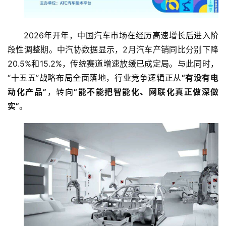
2026年开年，中国汽车市场在经历高速增长后进入阶
段性调整期。中汽协数据显示，2月汽车产销同比分别下降
20.5%和15.2%，传统赛道增速放缓已成定局。与此同时，
“十五五”战略布局全面落地，行业竞争逻辑正从
“有没有电
动化产品”
，转向
“能不能把智能化、网联化真正做深做
实”
。