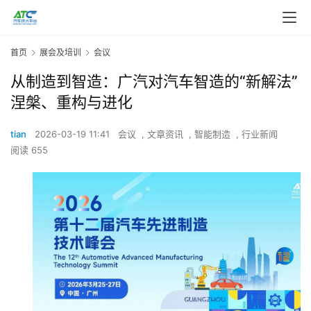
首页
展会及培训
会议
从制造到智造：广汽对汽车智造的“新解法”
涅槃、重构与进化
tian
2026-03-19 11:41
会议
,
文章资讯
,
智能制造
,
行业新闻
阅读 655