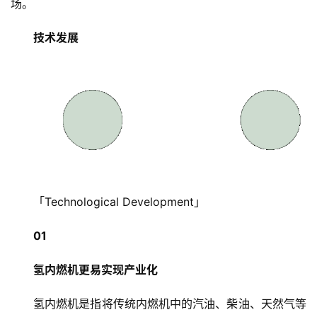
场。
技术发展
「Technological Development」
01
氢内燃机更易实现产业化
氢内燃机是指将传统内燃机中的汽油、柴油、天然气等