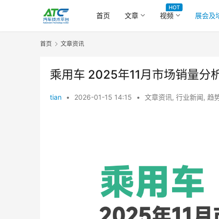
HOT
首页
文章
视频
展会及
首页
文章资讯
乘用车 2025年11月市场销量分
tian
•
2026-01-15 14:15
•
文章资讯
,
行业新闻
,
趋