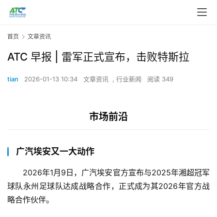
首页
文章资讯
ATC 早报 | 雷军正式宣布，击败特斯拉
tian
2026-01-13 10:34
文章资讯
,
行业新闻
阅读 349
市场前沿
广汽埃安又一大动作
2026年1月9日，广汽埃安官方宣布与2025年湘超冠军
球队永州足球队达成战略合作，正式成为其2026年官方战
略合作伙伴。