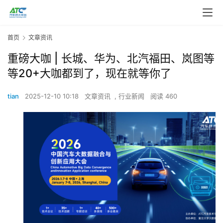
首页
文章资讯
重磅大咖 | 长城、华为、北汽福田、岚图等
等20+大咖都到了，现在就等你了
tian
2025-12-10 10:18
文章资讯
,
行业新闻
阅读 460