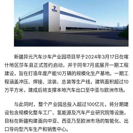
新疆异元汽车沙车产业园项目早于2024年3月17日在喀
什地区莎车县正式签约启动，并于同年7月底展开一期工程
建设，旨在打造年度产能10万辆的规模化生产基地。一期工
程涵盖冲压、焊接、涂装、总装等生产线，建筑面积超过10
万平方米，建成后将支撑本地汽车出口至中亚与欧洲市场。
与此同时，整个产业园总投入超过100亿元，将分期建
设包含规模化整车工厂、氢能源及汽车产业研究院等设施，
目标在新疆构建面向中亚、西亚乃至欧洲市场的智能化、出
口导向型汽车生产和销售中心。