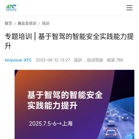
首页
展会及培训
培训
专题培训 | 基于智驾的智能安全实践能力提
升
xinyuxue-ATC
2025-06-12 13:27
培训
,
自动驾驶
阅读 786