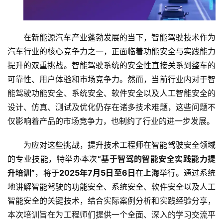
在新能源汽车产业蓬勃发展的当下，智能驾驶技术作为
汽车行业的核心竞争力之一，正面临着功能安全与实践能力
提升的双重挑战。智能驾驶系统的安全性直接关系到整车的
可靠性、用户体验和市场竞争力。然而，当前行业内对于智
能驾驶功能安全、系统安全、软件安全以及人工智能安全的
设计、仿真、测试及优化仍存在诸多技术难题，这些问题不
仅影响着产品的市场竞争力，也制约了行业的进一步发展。
为应对这些挑战，提升技术工程师在智能驾驶安全领域
的专业技能，特举办本次
“基于智驾的智能安全实践能力提
升培训”
，将于
2025年7月5日至6日
在
上海
举行。通过系统
地讲解智能驾驶的功能安全、系统安全、软件安全以及人工
智能安全的关键技术，结合实际案例分析和实践经验分享，
本次培训旨在为工程师们提供一个全面、深入的学习交流平