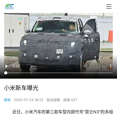
小米新车曝光
陌世
2025-07-24 18:22
热点视频
阅读 627
近日，小米汽车的第三款车型内部代号”昆仑N3″的多组