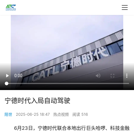
宁德时代入局自动驾驶
陌世
2025-06-25 18:47
热点视频
阅读 516
6月23日，宁德时代联合本地出行巨头哈啰、科技金融