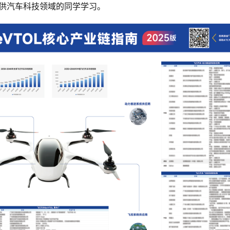
供汽车科技领域的同学学习。