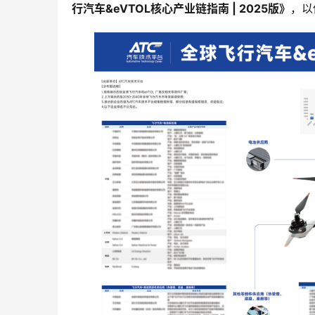
行汽车&eVTOL核心产业链指南 | 2025版》
，以