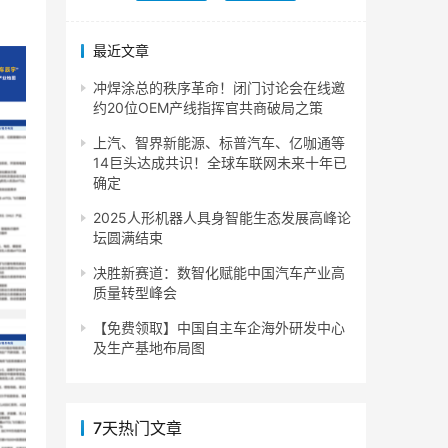
最近文章
冲焊涂总的秩序革命！闭门讨论会在线邀
约20位OEM产线指挥官共商破局之策
上汽、智界新能源、标普汽车、亿咖通等
14巨头达成共识！全球车联网未来十年已
确定
2025人形机器人具身智能生态发展高峰论
坛圆满结束
决胜新赛道：数智化赋能中国汽车产业高
质量转型峰会
【免费领取】中国自主车企海外研发中心
及生产基地布局图
7天热门文章