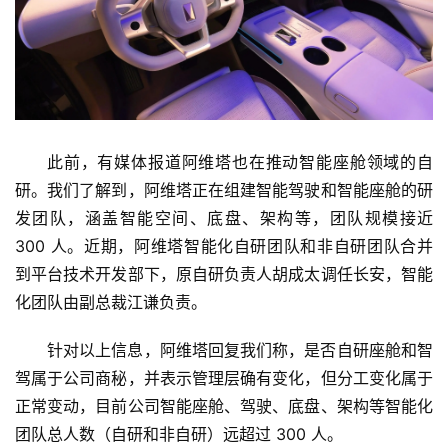
此前，有媒体报道阿维塔也在推动智能座舱领域的自
研。我们了解到，阿维塔正在组建智能驾驶和智能座舱的研
发团队，涵盖智能空间、底盘、架构等，团队规模接近 
300 人。近期，阿维塔智能化自研团队和非自研团队合并
到平台技术开发部下，原自研负责人胡成太调任长安，智能
化团队由副总裁江谦负责。
针对以上信息，阿维塔回复我们称，是否自研座舱和智
驾属于公司商秘，并表示管理层确有变化，但分工变化属于
正常变动，目前公司智能座舱、驾驶、底盘、架构等智能化
团队总人数（自研和非自研）远超过 300 人。