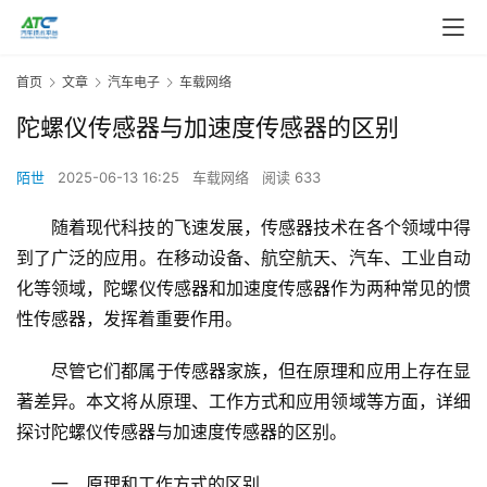
首页
文章
汽车电子
车载网络
陀螺仪传感器与加速度传感器的区别
陌世
2025-06-13 16:25
车载网络
阅读 633
随着现代
科技的飞速发展，传感器技术在各个领域中得
到了广泛的应用。在移动设备、航空航天、汽车、工业自动
化等领域，
陀螺仪
传感器
和加速度传感器作为两种常见的惯
性传感器，发挥着重要作用。
尽管它们都属于传感器家族，但在原理和应用上存在显
著差异。本文将从原理、工作方式和应用领域等方面，详细
探讨陀螺仪传感器与
加速度传感器
的区别。
一、原理和工作方式的区别