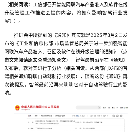
（
相关阅读：
工信部召开智能网联汽车产品准入及软件在线
升级管理工作推进会提的内容，将如何影响智驾行业发
展？）。
推进会中所提到的《通知》其实就是2025年3月2日发
布的《工业和信息化部 市场监管总局关于进一步加强智能
网联汽车产品准入、召回及软件在线升级管理的通知》（点
击文末
阅读原文
查看通知全文），智驾最前沿早在《通知》
发布后，就对其进行了分析（
相关阅读：
从两部门发布的智
驾相关通知聊聊自动驾驶行业发展），随着这份《通知》再
次被提及，智驾最前沿再来聊聊它对于自动驾驶行业的影
响。