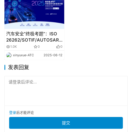
发展，行业技术加速更新迭代，市场竞争愈发激烈。其中，
汽车电子产品业务收入占比提升，但整体毛利率有所下降。
此外，加大开拓产品与市场，导致公司人员数量增加，相应
研发费用、销售费用、管理费用增长。
汽车安全”终极考题”：ISO
26262/SOTIF/AUTOSAR
你能解几道？
1.0K
0
0
xinyuxue-ATC
2025-06-12
实际上，去年初开始，包括博世、大陆集团、采埃孚、
安波福、佛瑞亚、法雷奥等在内的多家知名汽车零部件
发表回复
Tier1都陆续发布了裁员计划，从上千人到上万人不等。目
标是降低成本，提高效率。
请登录后评论...
其中，去年7月底，采埃孚（ZF）宣布，预计将在
登录
后才能评论
2028年年底前在德国裁员约11000至14000人，占其德国
提交
员工总数的约四分之一。主要原因是公司面临高额债务，而