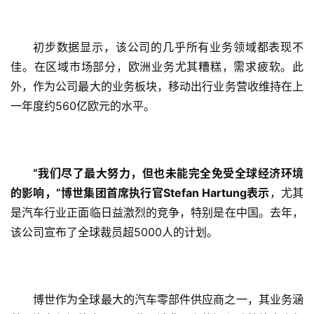
初步数据显示，该公司的几乎所有业务领域都表现不
佳。在区域市场部分，欧洲业务尤其糟糕，需求疲软。此
外，作为公司最大的业务板块，移动出行业务营收维持在上
一年度约560亿欧元的水平。
“我们尽了最大努力，但也未能完全免受全球经济环境
的影响，”博世集团首席执行官Stefan Hartung表示
，尤其
是汽车行业正面临日益激烈的竞争，特别是在中国。去年，
该公司宣布了全球裁员超5000人的计划。
博世作为全球最大的汽车零部件供应商之一，其业务涵