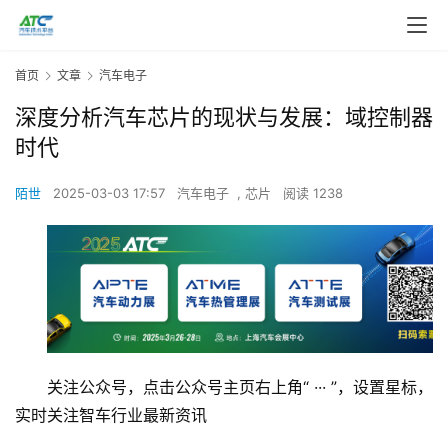
首页
文章
汽车电子
深度分析汽车芯片的现状与发展：域控制器
时代
陌世
2025-03-03 17:57
汽车电子
,
芯片
阅读 1238
关注公众号，点击公众号主页右上角“ ··· ”，设置星标，
实时关注智车行业最新资讯