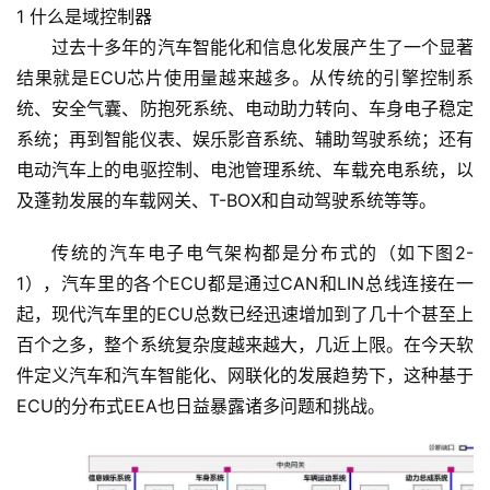
1 什么是域控制器
过去十多年的汽车智能化和信息化发展产生了一个显著
结果就是ECU芯片使用量越来越多。从传统的引擎控制系
统、安全气囊、防抱死系统、电动助力转向、车身电子稳定
系统；再到智能仪表、娱乐影音系统、辅助驾驶系统；还有
电动汽车上的电驱控制、电池管理系统、车载充电系统，以
及蓬勃发展的车载网关、T-BOX和自动驾驶系统等等。
传统的汽车电子电气架构都是分布式的（如下图2-
1），汽车里的各个ECU都是通过CAN和LIN总线连接在一
起，现代汽车里的ECU总数已经迅速增加到了几十个甚至上
百个之多，整个系统复杂度越来越大，几近上限。在今天软
件定义汽车和汽车智能化、网联化的发展趋势下，这种基于
ECU的分布式EEA也日益暴露诸多问题和挑战。