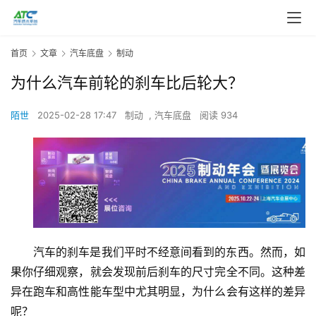
首页
文章
汽车底盘
制动
为什么汽车前轮的刹车比后轮大？
陌世
2025-02-28 17:47
制动
,
汽车底盘
阅读 934
汽车的刹车是我们平时不经意间看到的东西。然而，如
果你仔细观察，就会发现前后刹车的尺寸完全不同。这种差
异在跑车和高性能车型中尤其明显，为什么会有这样的差异
呢？