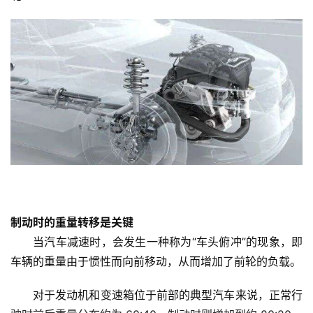
制动时的重量转移是关键
当汽车减速时，会发生一种称为“车头俯冲”的现象，即
车辆的重量由于惯性而向前移动，从而增加了前轮的负载。
对于发动机和变速箱位于前部的典型汽车来说，正常行