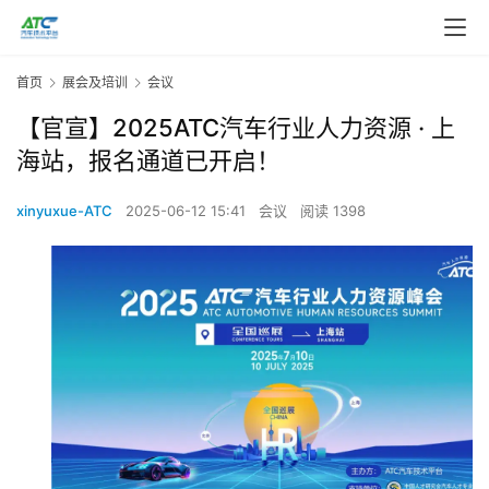
首页
展会及培训
会议
【官宣】2025ATC汽车行业人力资源 · 上
海站，报名通道已开启！
xinyuxue-ATC
2025-06-12 15:41
会议
阅读 1398