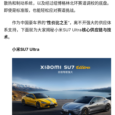
散热和制动系统，以及经过纽博格林北环赛道调校的底盘。
即使是标准版，也能轻松应对赛道挑战。
作为中国豪车界的“
性价比之王
”，离不开强大的供应体
系支持，下面就为大家揭秘小米SU7 Ultra
核心供应链与技
术
。
小米SU7 Ultra