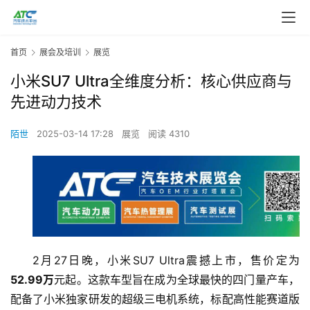
首页
展会及培训
展览
小米SU7 Ultra全维度分析：核心供应商与
先进动力技术
陌世
2025-03-14 17:28
展览
阅读 4310
2月27日晚，小米SU7 Ultra震撼上市，售价定为
52.99万
元起。这款车型旨在成为全球最快的四门量产车，
配备了小米独家研发的超级三电机系统，标配高性能赛道版