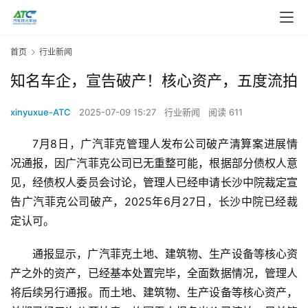
首页
行业新闻
知名车企，宣告破产！核心资产，五度流拍
xinyuxue-ATC
2025-07-09 15:27
行业新闻
阅读 611
7月8日，广汽菲克管理人发布公司破产清算案进展情
况通报，因广汽菲克公司已无重整可能，根据部分债权人意
见，经债权人委员会讨论，管理人已经申请长沙中院裁定宣
告广汽菲克公司破产，2025年6月27日，长沙中院已经裁
定认可。
通报显示，广汽菲克土地、建筑物、生产设备等核心资
产之外的资产，已经基本处置完毕，全面数据情况，管理人
将后续另行通报。而土地、建筑物、生产设备等核心资产，