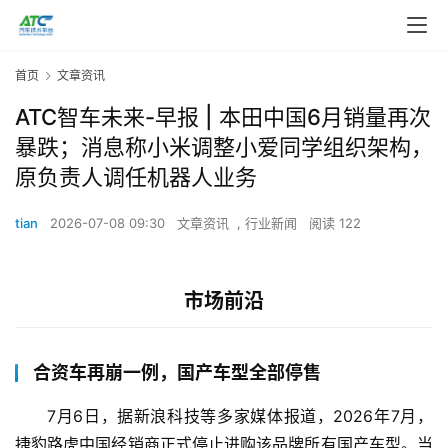
首页
文章资讯
ATC智车未来-早报 | 本田中国6月销量再次
暴跌；消息称小米调整小爱同学组织架构，
原负责人调任机器人业务
tian
2026-07-08 09:30
文章资讯
,
行业新闻
阅读 122
市场前沿
合资车再崩一例，国产车型全部停售
7月6日，据新浪科技等多家媒体报道，2026年7月，
捷豹路虎中国经销商正式停止进购该品牌所有国产车型。当