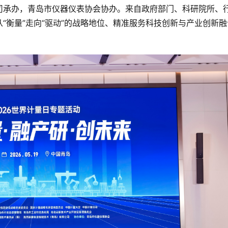
司承办，青岛市仪器仪表协会协办。来自政府部门、科研院所、
“衡量”走向“驱动”的战略地位、精准服务科技创新与产业创新融