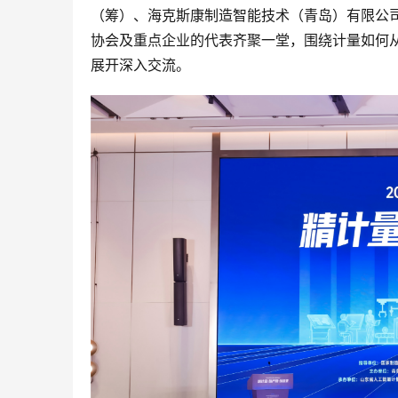
（筹）、海克斯康制造智能技术（青岛）有限公
协会及重点企业的代表齐聚一堂，围绕计量如何从
展开深入交流。