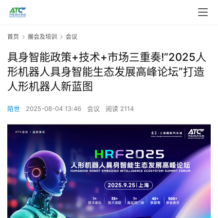
首页
展会及培训
会议
具身智能政策+技术+市场三重奏!“2025人
形机器人具身智能生态发展高峰论坛”打造
人形机器人新蓝图
陌世
2025-08-04 13:46
会议
阅读 2114