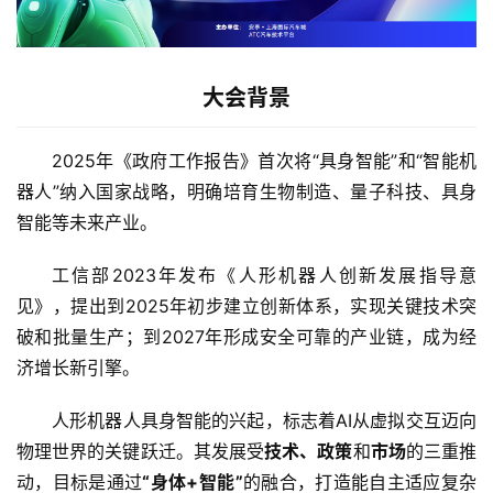
大会背景
2025年《政府工作报告》首次将“具身智能”和“智能机
器人”纳入国家战略，明确培育生物制造、量子科技、具身
智能等未来产业。
工信部2023年发布《人形机器人创新发展指导意
见》，提出到2025年初步建立创新体系，实现关键技术突
破和批量生产；到2027年形成安全可靠的产业链，成为经
济增长新引擎。
人形机器人具身智能的兴起，标志着AI从虚拟交互迈向
物理世界的关键跃迁。其发展受
技术、政策
和
市场
的三重推
动，目标是通过
“身体+智能”
的融合，打造能自主适应复杂