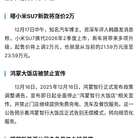
曝小米SU7新款将涨价2万
12月17日中午，知名汽车博主、资深车评人韩路发消息
称，小米SU7换代2026年2季度上市，新车将带来多项升
级，起售价将上调2万元，也就是从当前的21.59万元涨至
23.59万元。
鸿蒙大饭店被禁止宣传
12月16日，2025年12月16日，鸿蒙智行正式发布政策
调整通告，宣布即日起全面停止“鸿蒙智行大饭店”相关宣
传，并禁止门店继续提供免费充电、洗车及餐饮服务。这一
公告预示着鸿蒙智行大饭店正式告别无偿模式，转向规范化
服务。