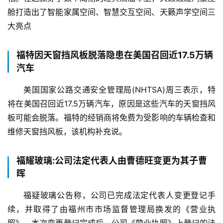
舱打造出了智能家属空间、智慧交互空间、天籁声学空间三
大亮点
福特因天窗挡风板脱落隐患在美国召回近17.5万辆
汽车
美国国家公路交通安全管理局(NHTSA)周三表示，特
将在美国召回近17.5万辆汽车，原因是这些汽车的天窗挡风
板可能会脱落。福特的经销商将免费为受影响的车辆检查和
维修天窗挡风板，该机构补充说。
福耀玻璃:公司法定代表人由曹德旺变更为其子曹
晖
福疑玻璃公告称，公司已完成法定代表人变更登记手
续，并取得了由福州市市场监督管理局换发的《营业执