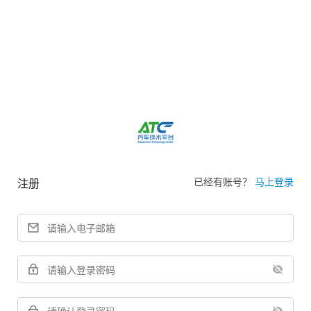
已经有账号？
马上登录
注册