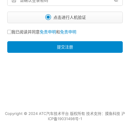
点击进行人机验证
我已阅读并同意
免责申明
和
免责申明
提交注册
Copyright © 2024 ATC汽车技术平台 版权所有 技术支持：
摸鱼科技
沪
ICP备19031498号-1